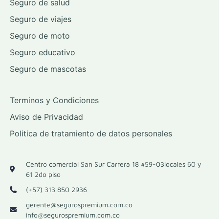
Seguro de salud
Seguro de viajes
Seguro de moto
Seguro educativo
Seguro de mascotas
Terminos y Condiciones
Aviso de Privacidad
Politica de tratamiento de datos personales
Centro comercial San Sur Carrera 18 #59-03locales 60 y
61 2do piso
(+57) 313 850 2936
gerente@segurospremium.com.co
info@segurospremium.com.co