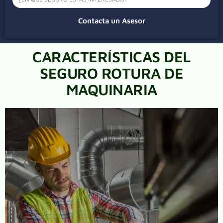
Contacta un Asesor
CARACTERÍSTICAS DEL
SEGURO ROTURA DE
MAQUINARIA