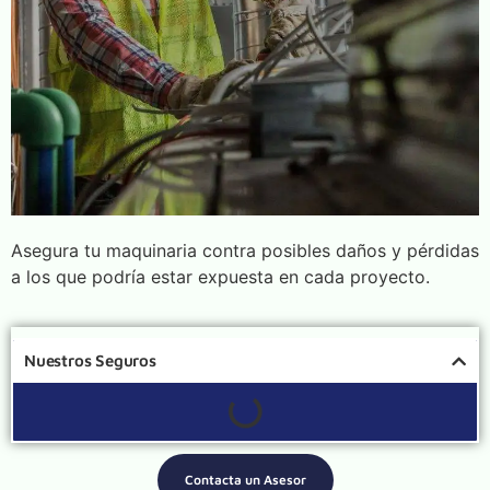
Asegura tu maquinaria contra posibles daños y pérdidas
a los que podría estar expuesta en cada proyecto.
Nuestros Seguros
Contacta un Asesor