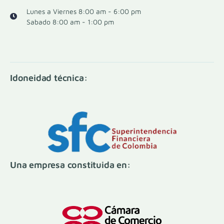
Lunes a Viernes 8:00 am - 6:00 pm
Sabado 8:00 am - 1:00 pm
Idoneidad técnica:
Una empresa constituida en: