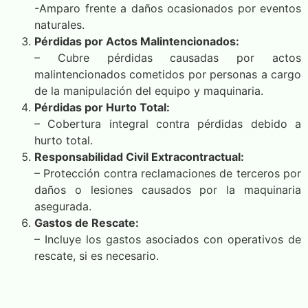
-Amparo frente a daños ocasionados por eventos
naturales.
Pérdidas por Actos Malintencionados:
– Cubre pérdidas causadas por actos
malintencionados cometidos por personas a cargo
de la manipulación del equipo y maquinaria.
Pérdidas por Hurto Total:
– Cobertura integral contra pérdidas debido a
hurto total.
Responsabilidad Civil Extracontractual:
– Protección contra reclamaciones de terceros por
daños o lesiones causados por la maquinaria
asegurada.
Gastos de Rescate:
– Incluye los gastos asociados con operativos de
rescate, si es necesario.