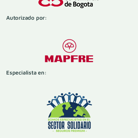
Autorizado por:
Especialista en: