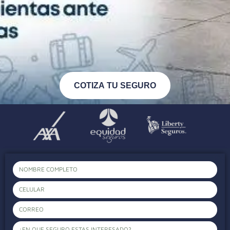
COTIZA TU SEGURO