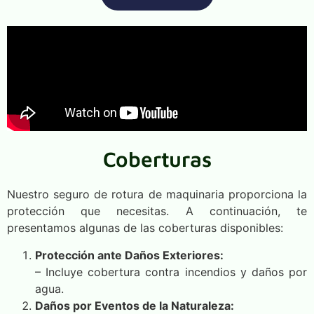
Coberturas
Nuestro seguro de rotura de maquinaria proporciona la
protección que necesitas. A continuación, te
presentamos algunas de las coberturas disponibles:
Protección ante Daños Exteriores:
– Incluye cobertura contra incendios y daños por
agua.
Daños por Eventos de la Naturaleza: