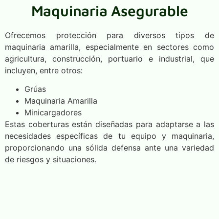
Maquinaria Asegurable
Ofrecemos protección para diversos tipos de
maquinaria amarilla, especialmente en sectores como
agricultura, construcción, portuario e industrial, que
incluyen, entre otros:
Grúas
Maquinaria Amarilla
Minicargadores
Estas coberturas están diseñadas para adaptarse a las
necesidades específicas de tu equipo y maquinaria,
proporcionando una sólida defensa ante una variedad
de riesgos y situaciones.