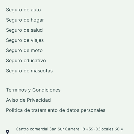
Seguro de auto
Seguro de hogar
Seguro de salud
Seguro de viajes
Seguro de moto
Seguro educativo
Seguro de mascotas
Terminos y Condiciones
Aviso de Privacidad
Politica de tratamiento de datos personales
Centro comercial San Sur Carrera 18 #59-03locales 60 y