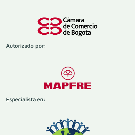
Autorizado por:
Especialista en: