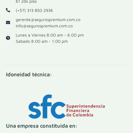
61 2do piso
(+57) 313 850 2936
gerente@segurospremium.com.co
info@segurospremium.com.co
Lunes a Viernes 8:00 am - 6:00 pm
Sabado 8:00 am - 1:00 pm
Idoneidad técnica:
Una empresa constituida en: